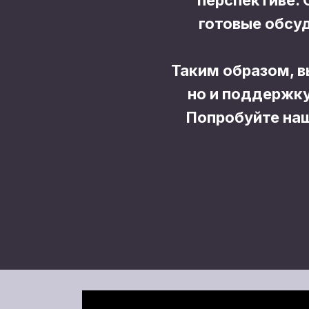
перспективе. 
готовые обсуд
Таким образом, в
но и поддержк
Попробуйте наш