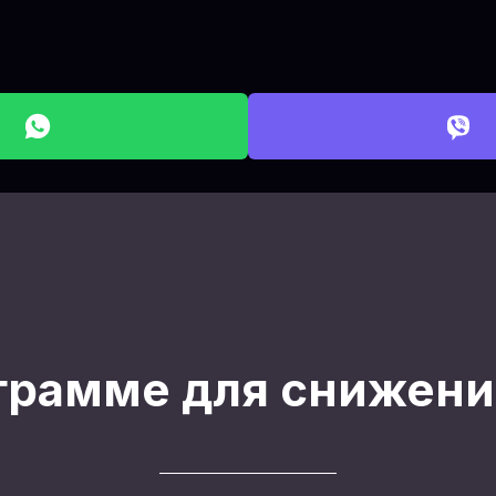
грамме для снижени