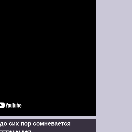
 до сих пор сомневается