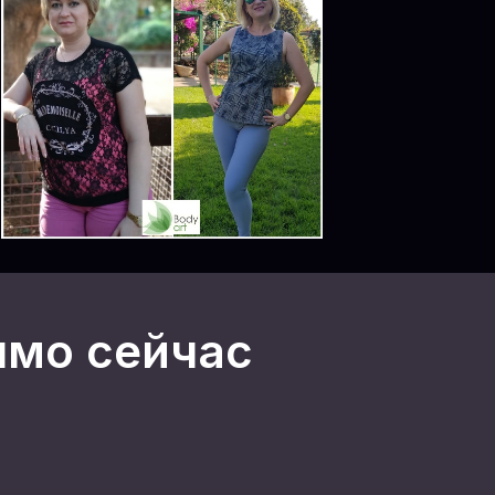
ямо сейчас