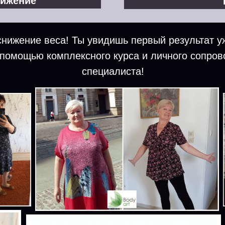
тижение
нижение веса! Ты увидишь первый результат у
 помощью комплексного курса и личного сопро
специалиста!