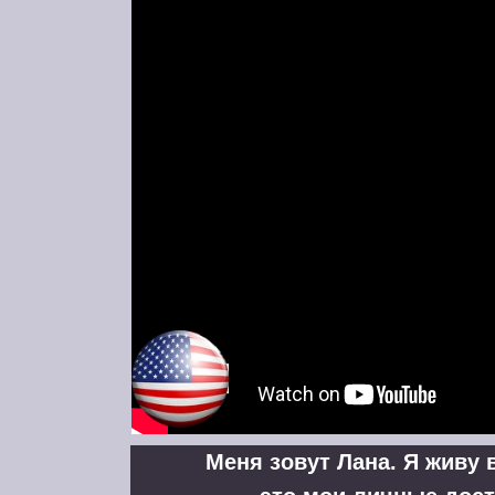
Меня зовут Лана. Я живу 